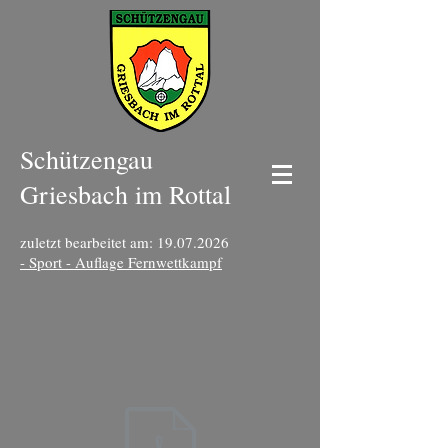
Schützengau
Griesbach im Rottal
zuletzt bearbeitet am:
19.07.2026
- Sport - Auflage Fernwettkampf